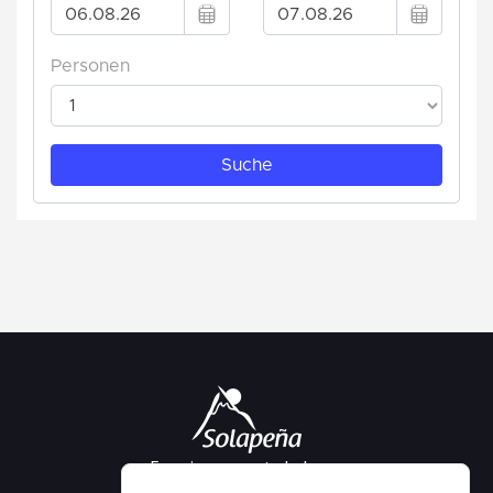
Ervaringen om te beleven